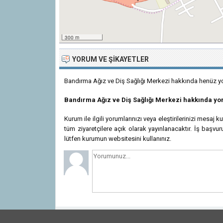
300 m
YORUM VE ŞIKAYETLER
Bandırma Ağız ve Diş Sağlığı Merkezi hakkında henüz yo
Bandırma Ağız ve Diş Sağlığı Merkezi hakkında y
Kurum ile ilgili yorumlarınızı veya eleştirilerinizi mesaj 
tüm ziyaretçilere açık olarak yayınlanacaktır. İş başvuru
lütfen kurumun websitesini kullanınız.