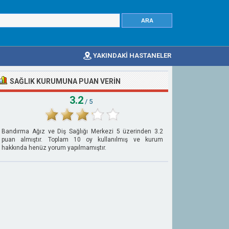
YAKINDAKİ HASTANELER
SAĞLIK KURUMUNA PUAN VERIN
3.2
/ 5
Bandırma Ağız ve Diş Sağlığı Merkezi
5
üzerinden
3.2
puan almıştır. Toplam
10
oy kullanılmış ve kurum
hakkında henüz yorum yapılmamıştır.