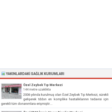
YAKINLARDAKI SAĞLIK KURUMLARI
Özel Zeybek Tıp Merkezi
144 metre uzaklıkta
2006 yılında kurulmuş olan Özel Zeybek Tıp Merkezi, sürekli
gelişerek tıbbın en komplike hastalıklarının tedavisi için
gerekli tüm donanımlara erişmiştir....