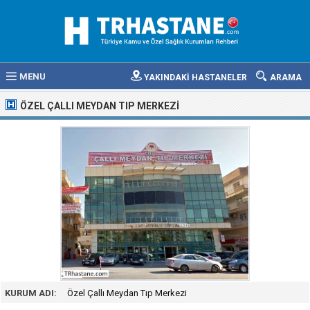
MENU
YAKINDAKİ HASTANELER
ARAMA
ÖZEL ÇALLI MEYDAN TIP MERKEZI
KURUM ADI:
Özel Çallı Meydan Tıp Merkezi