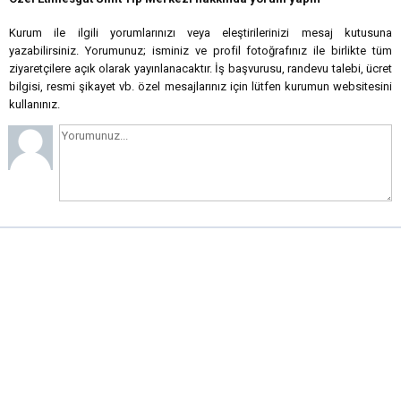
Kurum ile ilgili yorumlarınızı veya eleştirilerinizi mesaj kutusuna
yazabilirsiniz. Yorumunuz; isminiz ve profil fotoğrafınız ile birlikte tüm
ziyaretçilere açık olarak yayınlanacaktır. İş başvurusu, randevu talebi, ücret
bilgisi, resmi şikayet vb. özel mesajlarınız için lütfen kurumun websitesini
kullanınız.