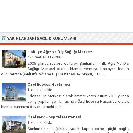
YAKINLARDAKI SAĞLIK KURUMLARI
Haliliye Ağız ve Diş Sağlığı Merkezi
441 metre uzaklıkta
2005 yılında restore edilerek Şanlıurfa’nın ilk Ağız Ve Diş
Sağlığı Merkezi olarak hizmet vermeye başlayan kurum
günümüzde Şanlıurfa Ağız ve Diş Hastanesi ek binası, Hali...
Özel Edessa Hastanesi
1 km. uzaklıkta
Edessa Tıp Merkezi olarak hizmet veren kurum 2011 yılında
açılışı yapılan yeni binasında Özel Edessa Hastanesi olarak
hizmet sunmaya devam etmektedir....
Özel Nev Hospital Hastanesi
1 km. uzaklıkta
Şanlıurfa’nın sağlıktaki yatak kapasitesine güçlü sağlık