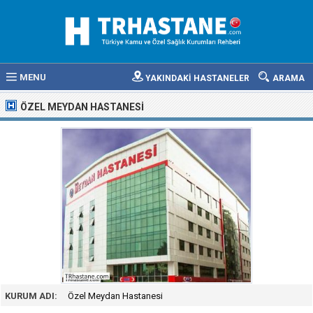
MENU
YAKINDAKİ HASTANELER
ARAMA
ÖZEL MEYDAN HASTANESI
KURUM ADI:
Özel Meydan Hastanesi