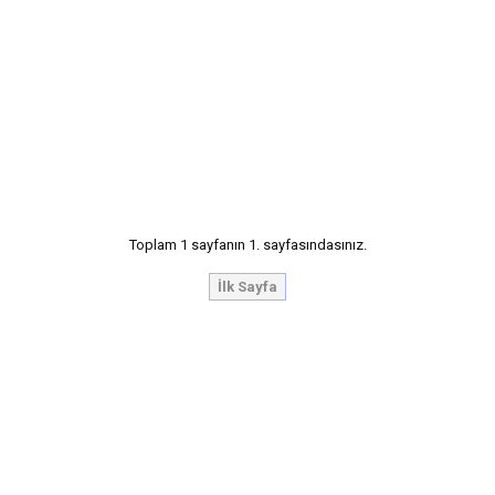
Toplam 1 sayfanın 1. sayfasındasınız.
İlk Sayfa