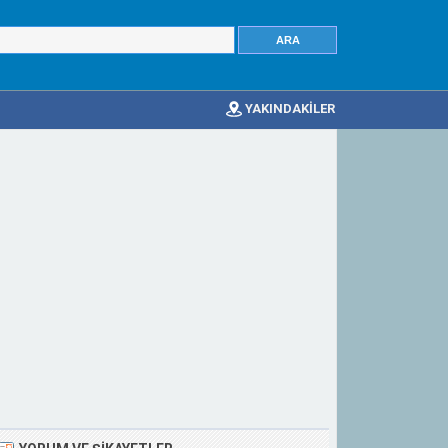
YAKINDAKİLER