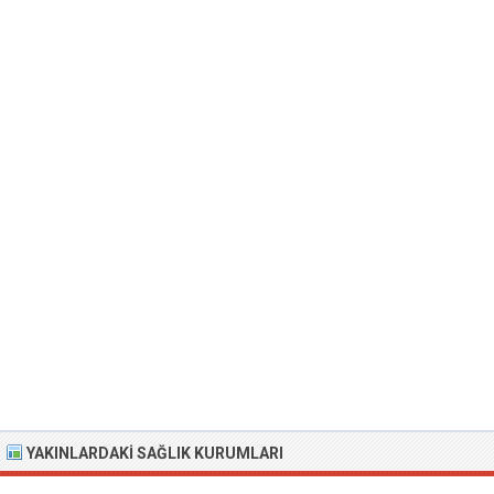
YAKINLARDAKI SAĞLIK KURUMLARI