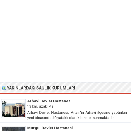
YAKINLARDAKI SAĞLIK KURUMLARI
Arhavi Devlet Hastanesi
13 km. uzaklıkta
Arhavi Devlet Hastanesi, Artvin'in Arhavi ilçesine yaptırılan
yeni binasında 40 yataklı olarak hizmet sunmaktadır....
Murgul Devlet Hastanesi