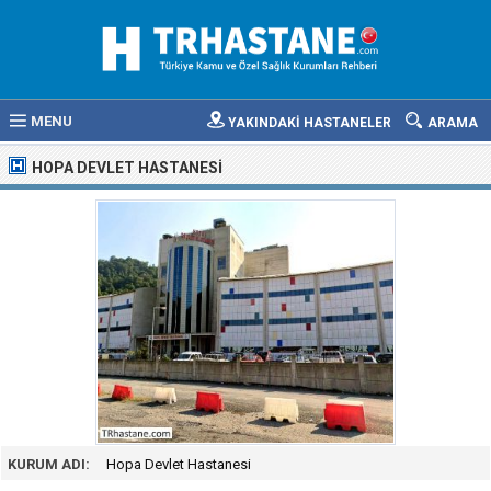
MENU
YAKINDAKİ HASTANELER
ARAMA
HOPA DEVLET HASTANESI
KURUM ADI:
Hopa Devlet Hastanesi