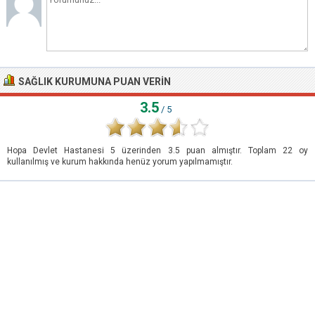
SAĞLIK KURUMUNA PUAN VERIN
3.5
/ 5
Hopa Devlet Hastanesi
5
üzerinden
3.5
puan almıştır. Toplam
22
oy
kullanılmış ve kurum hakkında henüz yorum yapılmamıştır.