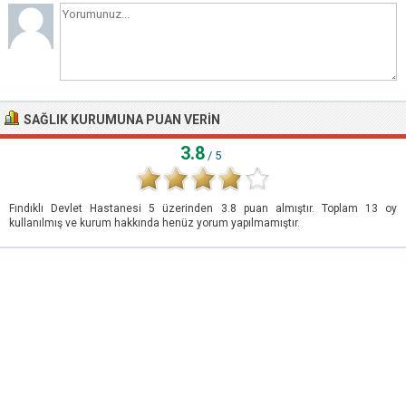
SAĞLIK KURUMUNA PUAN VERIN
3.8
/ 5
Fındıklı Devlet Hastanesi
5
üzerinden
3.8
puan almıştır. Toplam
13
oy
kullanılmış ve kurum hakkında henüz yorum yapılmamıştır.