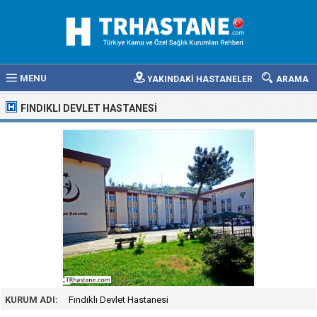
MENU
YAKINDAKİ HASTANELER
ARAMA
FINDIKLI DEVLET HASTANESI
KURUM ADI:
Fındıklı Devlet Hastanesi