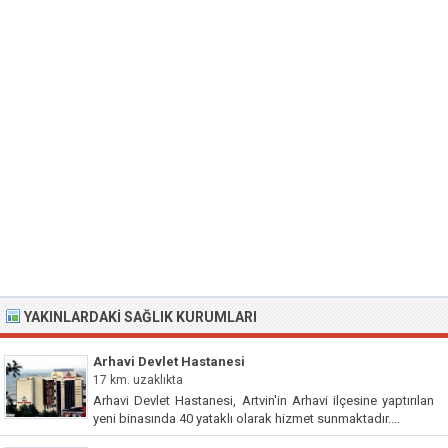
YAKINLARDAKI SAĞLIK KURUMLARI
Arhavi Devlet Hastanesi
17 km. uzaklıkta
Arhavi Devlet Hastanesi, Artvin'in Arhavi ilçesine yaptırılan
yeni binasında 40 yataklı olarak hizmet sunmaktadır....