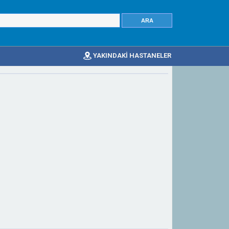
YAKINDAKİ HASTANELER