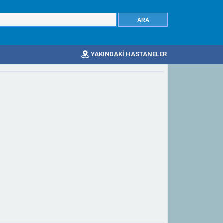
YAKINDAKİ HASTANELER