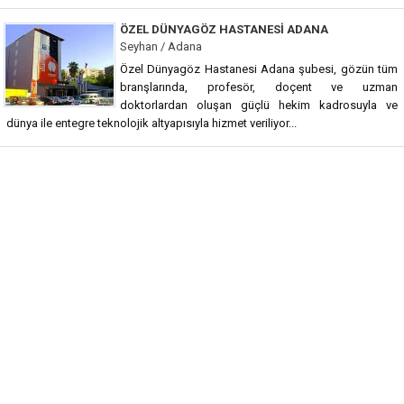
ÖZEL DÜNYAGÖZ HASTANESI ADANA
Seyhan / Adana
Özel Dünyagöz Hastanesi Adana şubesi, gözün tüm
branşlarında, profesör, doçent ve uzman
doktorlardan oluşan güçlü hekim kadrosuyla ve
dünya ile entegre teknolojik altyapısıyla hizmet veriliyor...