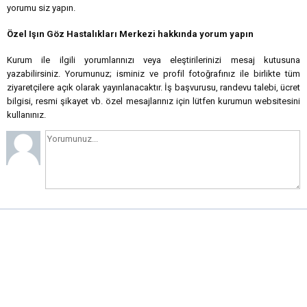
yorumu siz yapın.
Özel Işın Göz Hastalıkları Merkezi hakkında yorum yapın
Kurum ile ilgili yorumlarınızı veya eleştirilerinizi mesaj kutusuna
yazabilirsiniz. Yorumunuz; isminiz ve profil fotoğrafınız ile birlikte tüm
ziyaretçilere açık olarak yayınlanacaktır. İş başvurusu, randevu talebi, ücret
bilgisi, resmi şikayet vb. özel mesajlarınız için lütfen kurumun websitesini
kullanınız.