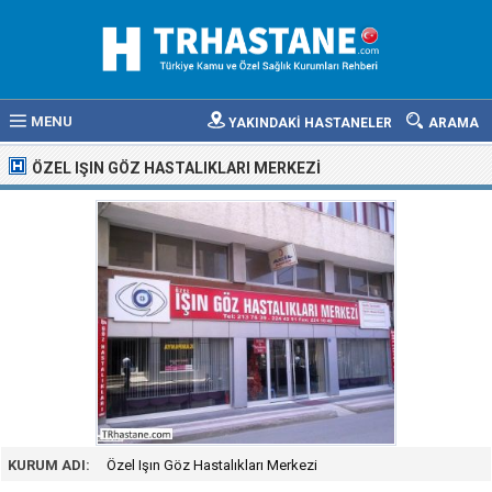
MENU
YAKINDAKİ HASTANELER
ARAMA
ÖZEL IŞIN GÖZ HASTALIKLARI MERKEZI
KURUM ADI:
Özel Işın Göz Hastalıkları Merkezi