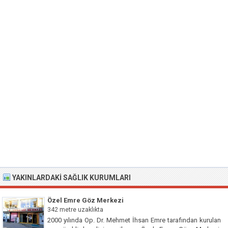
YAKINLARDAKI SAĞLIK KURUMLARI
Özel Emre Göz Merkezi
342 metre uzaklıkta
2000 yılında Op. Dr. Mehmet İhsan Emre tarafından kurulan