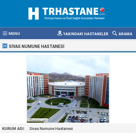
MENU
YAKINDAKİ HASTANELER
ARAMA
SIVAS NUMUNE HASTANESI
KURUM ADI:
Sivas Numune Hastanesi