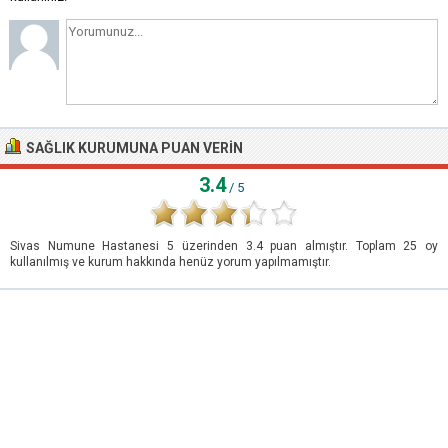
SAĞLIK KURUMUNA PUAN VERIN
3.4
/ 5
Sivas Numune Hastanesi
5
üzerinden
3.4
puan almıştır. Toplam
25
oy
kullanılmış ve kurum hakkında henüz yorum yapılmamıştır.