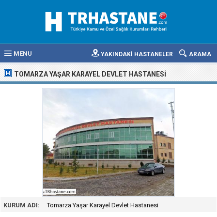
MENU
YAKINDAKİ HASTANELER
ARAMA
TOMARZA YAŞAR KARAYEL DEVLET HASTANESI
KURUM ADI:
Tomarza Yaşar Karayel Devlet Hastanesi