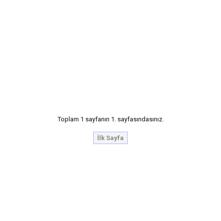
Toplam 1 sayfanın 1. sayfasındasınız.
İlk Sayfa