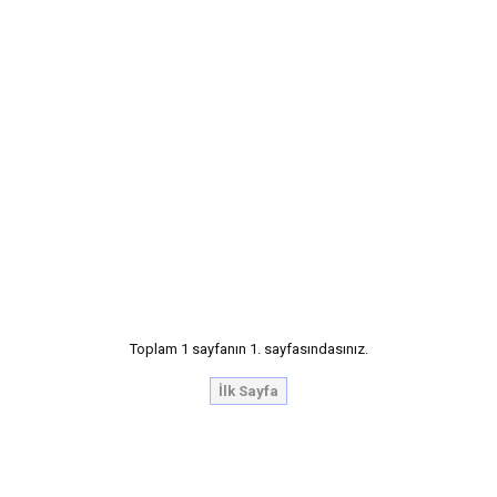
Toplam 1 sayfanın 1. sayfasındasınız.
İlk Sayfa