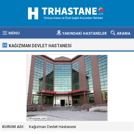
MENU
YAKINDAKİ HASTANELER
ARAMA
KAĞIZMAN DEVLET HASTANESI
KURUM ADI:
Kağızman Devlet Hastanesi