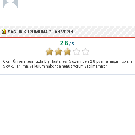
SAĞLIK KURUMUNA PUAN VERIN
2.8
/ 5
Okan Üniversitesi Tuzla Diş Hastanesi
5
üzerinden
2.8
puan almıştır. Toplam
5
oy kullanılmış ve kurum hakkında henüz yorum yapılmamıştır.