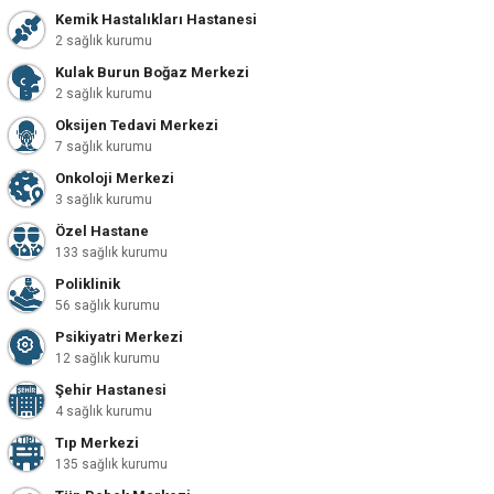
Kemik Hastalıkları Hastanesi
2 sağlık kurumu
Kulak Burun Boğaz Merkezi
2 sağlık kurumu
Oksijen Tedavi Merkezi
7 sağlık kurumu
Onkoloji Merkezi
3 sağlık kurumu
Özel Hastane
133 sağlık kurumu
Poliklinik
56 sağlık kurumu
Psikiyatri Merkezi
12 sağlık kurumu
Şehir Hastanesi
4 sağlık kurumu
Tıp Merkezi
135 sağlık kurumu