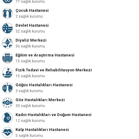
77 sağlık kurumu
Çocuk Hastanesi
2 sağlık kurumu
Devlet Hastanesi
32 sağlık kurumu
Diyaliz Merkezi
56 sağlık kurumu
Eğitim ve Araştırma Hastanesi
15 sağlık kurumu
Fizik Tedavi ve Rehabilitasyon Merkezi
15 sağlık kurumu
Göğüs Hastalıkları Hastanesi
3 sağlık kurumu
Göz Hastalıkları Merkezi
30 sağlık kurumu
Kadın Hastalıkları ve Doğum Hastanesi
12 sağlık kurumu
Kalp Hastalıkları Hastanesi
5 sağlık kurumu