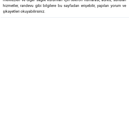
hizmetler, randevu gibi bilgilere bu sayfadan erişebilir, yapılan yorum ve
şikayetleri okuyabilirsiniz.