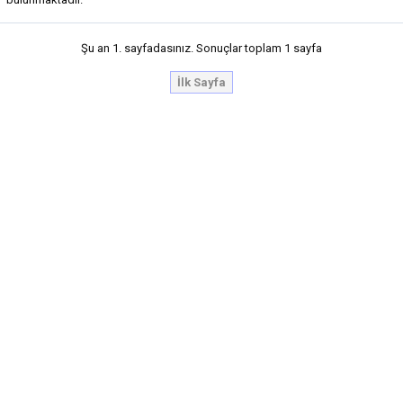
Şu an 1. sayfadasınız. Sonuçlar toplam 1 sayfa
İlk Sayfa