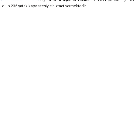
olup 235 yatak kapasitesiyle hizmet vermektedir...