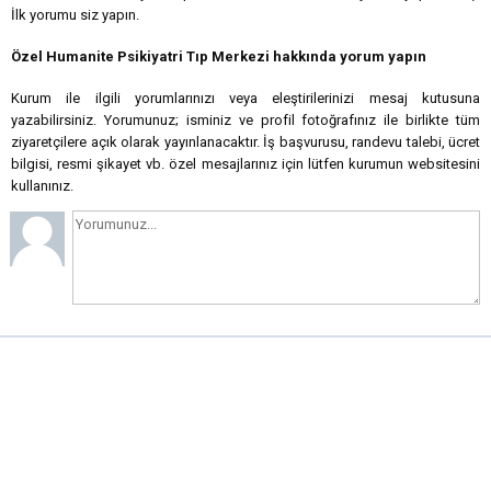
İlk yorumu siz yapın.
Özel Humanite Psikiyatri Tıp Merkezi hakkında yorum yapın
Kurum ile ilgili yorumlarınızı veya eleştirilerinizi mesaj kutusuna
yazabilirsiniz. Yorumunuz; isminiz ve profil fotoğrafınız ile birlikte tüm
ziyaretçilere açık olarak yayınlanacaktır. İş başvurusu, randevu talebi, ücret
bilgisi, resmi şikayet vb. özel mesajlarınız için lütfen kurumun websitesini
kullanınız.