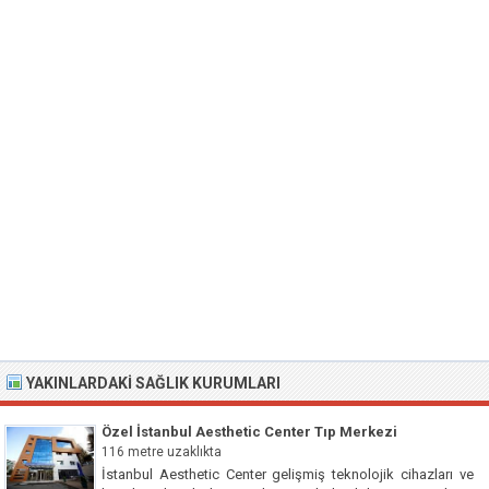
YAKINLARDAKI SAĞLIK KURUMLARI
Özel İstanbul Aesthetic Center Tıp Merkezi
116 metre uzaklıkta
İstanbul Aesthetic Center gelişmiş teknolojik cihazları ve