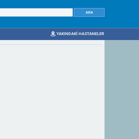
YAKINDAKİ HASTANELER