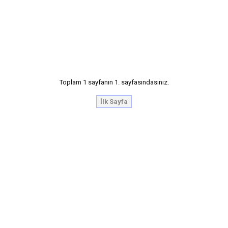
Toplam 1 sayfanın 1. sayfasındasınız.
İlk Sayfa