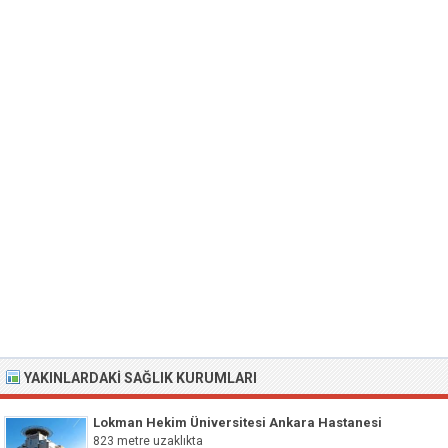
YAKINLARDAKI SAĞLIK KURUMLARI
Lokman Hekim Üniversitesi Ankara Hastanesi
823 metre uzaklıkta