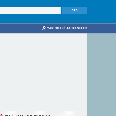
YAKINDAKİ HASTANELER