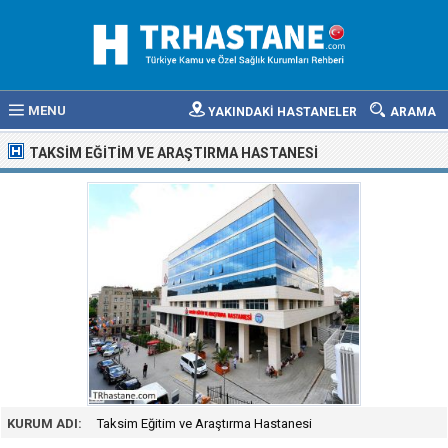
MENU
YAKINDAKİ HASTANELER
ARAMA
TAKSIM EĞITIM VE ARAŞTIRMA HASTANESI
KURUM ADI:
Taksim Eğitim ve Araştırma Hastanesi