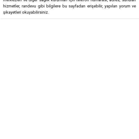
hizmetler, randevu gibi bilgilere bu sayfadan erişebilir, yapılan yorum ve
şikayetleri okuyabilirsiniz.