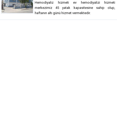
Hemodiyaliz hizmeti ev hemodiyalizi hizmeti
merkezimiz 45 yatak kapasitesine sahip olup,
haftanın altı günü hizmet vermektedir.