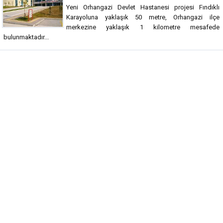
Yeni Orhangazi Devlet Hastanesi projesi Fındıklı
Karayoluna yaklaşık 50 metre, Orhangazi ilçe
merkezine yaklaşık 1 kilometre mesafede
bulunmaktadır...