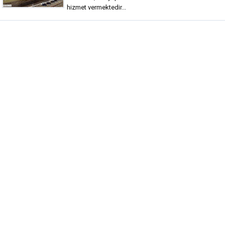
hizmet vermektedir...