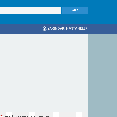
YAKINDAKİ HASTANELER