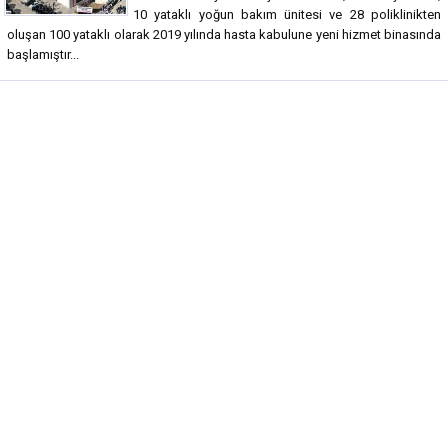
10 yataklı yoğun bakım ünitesi ve 28 poliklinikten
oluşan 100 yataklı olarak 2019 yılında hasta kabulune yeni hizmet binasında
başlamıştır...