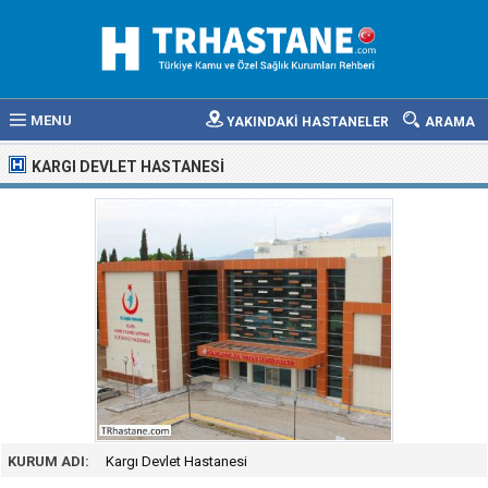
MENU
YAKINDAKİ HASTANELER
ARAMA
KARGI DEVLET HASTANESI
KURUM ADI:
Kargı Devlet Hastanesi