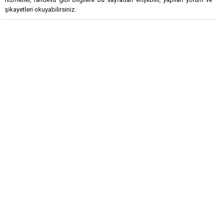
şikayetleri okuyabilirsiniz.