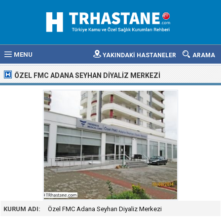
MENU
YAKINDAKİ HASTANELER
ARAMA
ÖZEL FMC ADANA SEYHAN DIYALIZ MERKEZI
KURUM ADI:
Özel FMC Adana Seyhan Diyaliz Merkezi