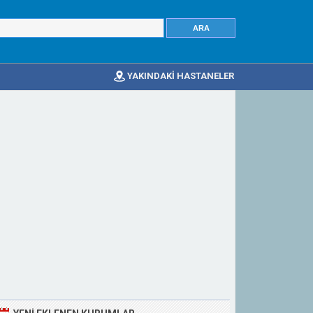
YAKINDAKİ HASTANELER