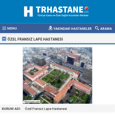
MENU
YAKINDAKİ HASTANELER
ARAMA
ÖZEL FRANSIZ LAPE HASTANESI
KURUM ADI:
Özel Fransız Lape Hastanesi