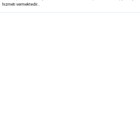
hizmeti vermektedir...