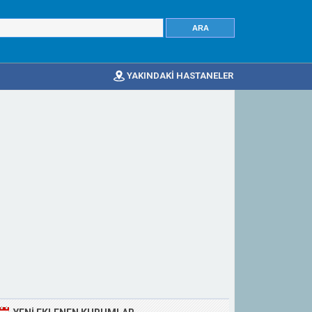
YAKINDAKİ HASTANELER