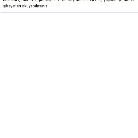
şikayetleri okuyabilirsiniz.