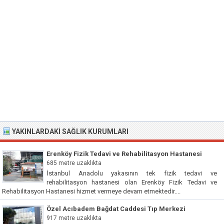
YAKINLARDAKI SAĞLIK KURUMLARI
Erenköy Fizik Tedavi ve Rehabilitasyon Hastanesi
685 metre uzaklıkta
İstanbul Anadolu yakasının tek fizik tedavi ve
rehabilitasyon hastanesi olan Erenköy Fizik Tedavi ve
Rehabilitasyon Hastanesi hizmet vermeye devam etmektedir....
Özel Acıbadem Bağdat Caddesi Tıp Merkezi
917 metre uzaklıkta