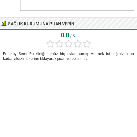
SAĞLIK KURUMUNA PUAN VERIN
0.0
/ 5
Erenköy Semt Polikliniği henüz hiç oylanmamış. Vermek istediğiniz puan
kadar yıldızın üzerine tıklayarak puan verebilirsiniz.