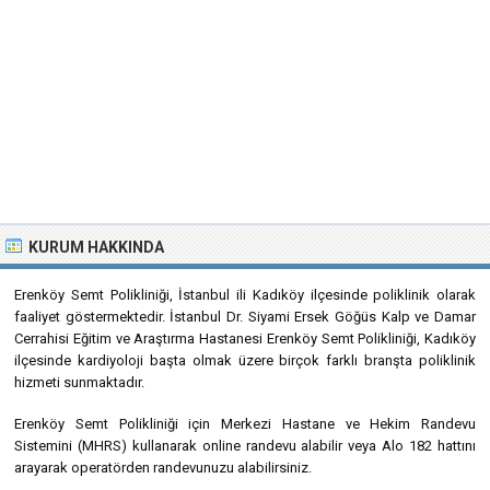
KURUM HAKKINDA
Erenköy Semt Polikliniği, İstanbul ili Kadıköy ilçesinde poliklinik olarak
faaliyet göstermektedir. İstanbul Dr. Siyami Ersek Göğüs Kalp ve Damar
Cerrahisi Eğitim ve Araştırma Hastanesi Erenköy Semt Polikliniği, Kadıköy
ilçesinde kardiyoloji başta olmak üzere birçok farklı branşta poliklinik
hizmeti sunmaktadır.
Erenköy Semt Polikliniği için Merkezi Hastane ve Hekim Randevu
Sistemini (MHRS) kullanarak online randevu alabilir veya Alo 182 hattını
arayarak operatörden randevunuzu alabilirsiniz.