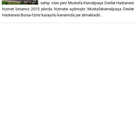
sahip olan yeni Mustafa Kemalpaşa Devlet Hastanesi
hizmet binamız 2015 yılında hizmete açılmıştır. Mustafakemalpaşa Devlet
Hastenesi Bursa-İzmir karayolu kenarında yer almaktadır...