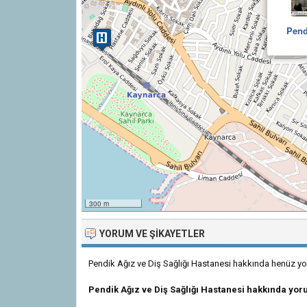
Pend
300 m
YORUM VE ŞIKAYETLER
Pendik Ağız ve Diş Sağlığı Hastanesi hakkında henüz yo
Pendik Ağız ve Diş Sağlığı Hastanesi hakkında yor