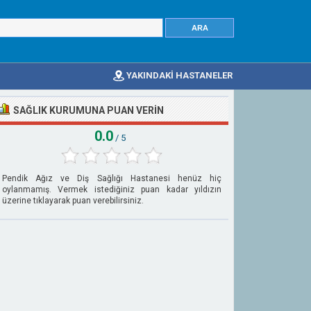
YAKINDAKİ HASTANELER
SAĞLIK KURUMUNA PUAN VERIN
0.0
/ 5
Pendik Ağız ve Diş Sağlığı Hastanesi henüz hiç
oylanmamış. Vermek istediğiniz puan kadar yıldızın
üzerine tıklayarak puan verebilirsiniz.