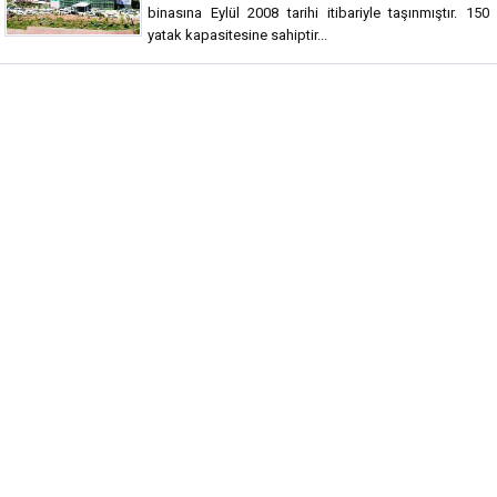
binasına Eylül 2008 tarihi itibariyle taşınmıştır. 150
yatak kapasitesine sahiptir...