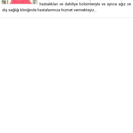
hastalıkları ve dahiliye bölümleriyle ve ayrıca ağız ve
diş sağlığı kliniğinde hastalarımıza hizmet vermekteyiz...