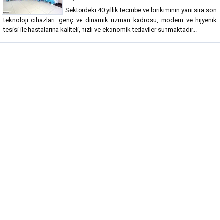
Sektördeki 40 yıllık tecrübe ve birikiminin yanı sıra son
teknoloji cihazları, genç ve dinamik uzman kadrosu, modern ve hijyenik
tesisi ile hastalarına kaliteli, hızlı ve ekonomik tedaviler sunmaktadır...