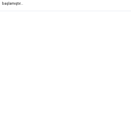
başlamıştır...