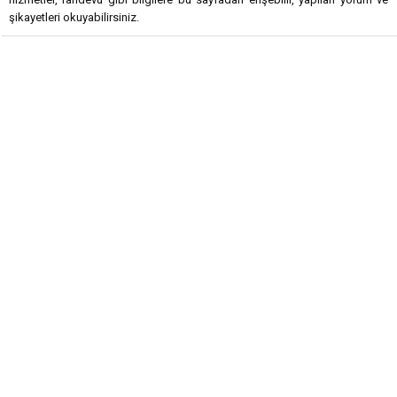
şikayetleri okuyabilirsiniz.